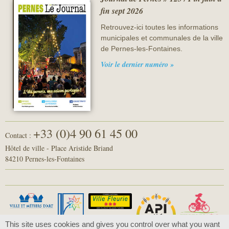
fin sept 2026
Retrouvez-ici toutes les informations
municipales et communales de la ville
de Pernes-les-Fontaines.
Voir le dernier numéro »
+33 (0)4 90 61 45 00
Contact :
Hôtel de ville - Place Aristide Briand
84210 Pernes-les-Fontaines
This site uses cookies and gives you control over what you want