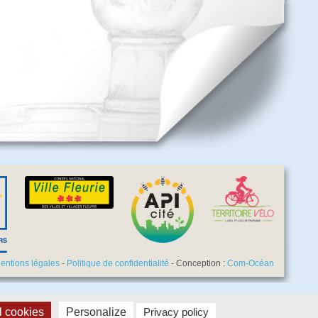
entions légales
-
Politique de confidentialité
- Conception :
Com-Océan
l cookies
Personalize
Privacy policy