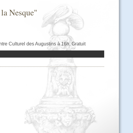
 la Nesque"
re Culturel des Augustins à 16h. Gratuit