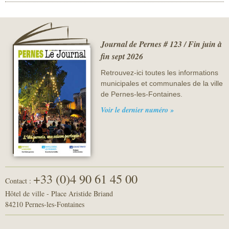
Journal de Pernes # 123 / Fin juin à
fin sept 2026
Retrouvez-ici toutes les informations
municipales et communales de la ville
de Pernes-les-Fontaines.
Voir le dernier numéro »
+33 (0)4 90 61 45 00
Contact :
Hôtel de ville - Place Aristide Briand
84210 Pernes-les-Fontaines