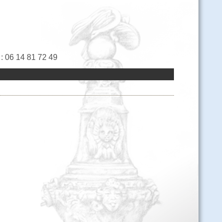
 : 06 14 81 72 49