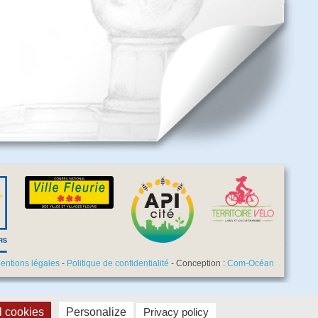
entions légales
-
Politique de confidentialité
- Conception :
Com-Océan
l cookies
Personalize
Privacy policy