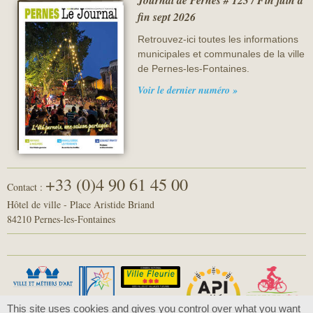
Journal de Pernes # 123 / Fin juin à
fin sept 2026
Retrouvez-ici toutes les informations
municipales et communales de la ville
de Pernes-les-Fontaines.
Voir le dernier numéro »
+33 (0)4 90 61 45 00
Contact :
Hôtel de ville - Place Aristide Briand
84210 Pernes-les-Fontaines
This site uses cookies and gives you control over what you want