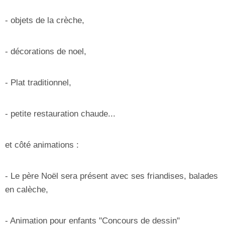
- objets de la crèche,
- décorations de noel,
- Plat traditionnel,
- petite restauration chaude...
et côté animations :
- Le père Noël sera présent avec ses friandises, balades
en calèche,
- Animation pour enfants "Concours de dessin"