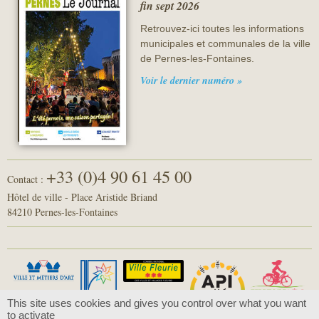
fin sept 2026
Retrouvez-ici toutes les informations
municipales et communales de la ville
de Pernes-les-Fontaines.
Voir le dernier numéro »
+33 (0)4 90 61 45 00
Contact :
Hôtel de ville - Place Aristide Briand
84210 Pernes-les-Fontaines
This site uses cookies and gives you control over what you want
to activate