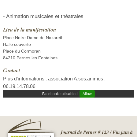
- Animation musicales et théatrales
Lieu de la manifestation
Place Notre Dame de Nazareth
Halle couverte
Place du Cormoran
84210 Pernes les Fontaines
Contact
Plus d'informations : association A.sos.animos :
06.19.14.78.06
Facebook is disabled.
Allow
Journal de Pernes # 123 / Fin juin à