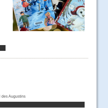
l des Augustins