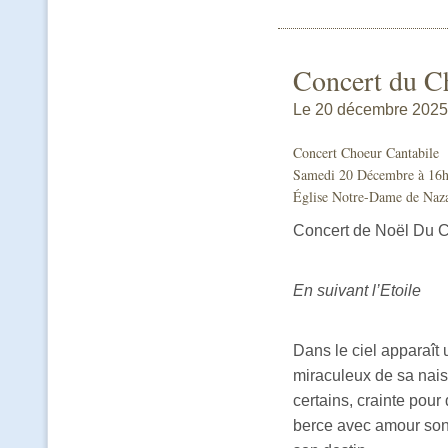
Concert du C
Le 20 décembre 2025 
Concert Choeur Cantabile
Samedi 20 Décembre à 16h
Église Notre-Dame de Nazar
Concert de Noël Du 
En suivant l’Etoile
Dans le ciel apparaît 
miraculeux de sa naiss
certains, crainte pour
berce avec amour son 