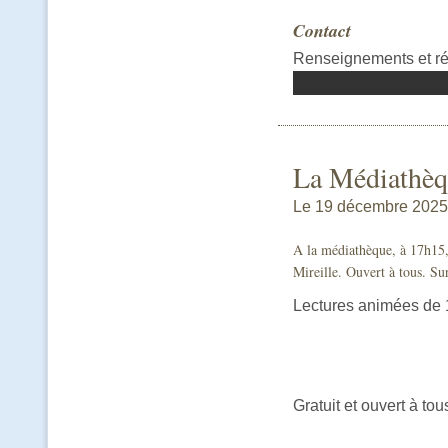
Contact
Renseignements et ré
La Médiathèq
Le 19 décembre 2025
A la médiathèque, à 17h15,
Mireille. Ouvert à tous. Su
Lectures animées de 
Gratuit et ouvert à tou