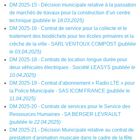
DM 2025-15 - Décision municipale relative à la passation
de marchés de travaux pour la construction d’un centre
technique
(publiée le 18.03.2025)
DM 2025-16 - Contrat de service pour la collecte et le
traitement des biodéchets pour les écoles primaires et la
crèche de la ville - SARL VENTOUX COMPOST
(publiée
le 03.04.2025)
DM 2025-18 - Contrats de location longue durée pour
deux véhicules électriques - Société LEASYS
(publiée le
10.04.2025)
DM 2025-19 - Contrat d’abonnement « Radio LTE » pour
la Police Municipale - SAS ICOM FRANCE
(publiée le
11.04.2025)
DM 2025-20 - Contrats de services pour le Service des
Ressources Humaines - SA BERGER LEVRAULT
(publiée le 22.04.2025)
DM 2025-21 - Décision Municipale relative au contrat de
prestation d'animation musicale dans le cadre de la fête