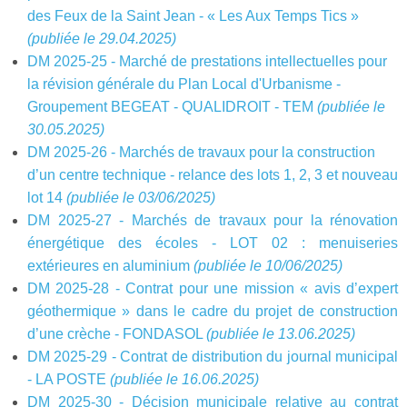
des Feux de la Saint Jean - « Les Aux Temps Tics »
(publiée le 29.04.2025)
DM 2025-25 - Marché de prestations intellectuelles pour
la révision générale du Plan Local d'Urbanisme -
Groupement BEGEAT - QUALIDROIT - TEM
(publiée le
30.05.2025)
DM 2025-26 - Marchés de travaux pour la construction
d’un centre technique - relance des lots 1, 2, 3 et nouveau
lot 14
(publiée le 03/06/2025)
DM 2025-27 - Marchés de travaux pour la rénovation
énergétique des écoles - LOT 02 : menuiseries
extérieures en aluminium
(publiée le 10/06/2025)
DM 2025-28 - Contrat pour une mission « avis d’expert
géothermique » dans le cadre du projet de construction
d’une crèche - FONDASOL
(publiée le 13.06.2025)
DM 2025-29 - Contrat de distribution du journal municipal
- LA POSTE
(publiée le 16.06.2025)
DM 2025-30 - Décision municipale relative au contrat