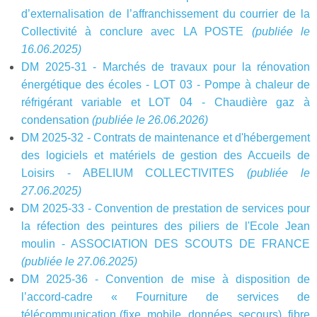
d’externalisation de l’affranchissement du courrier de la
Collectivité à conclure avec LA POSTE
(publiée le
16.06.2025)
DM 2025-31 - Marchés de travaux pour la rénovation
énergétique des écoles - LOT 03 - Pompe à chaleur de
réfrigérant variable et LOT 04 - Chaudière gaz à
condensation
(publiée le 26.06.2026)
DM 2025-32 - Contrats de maintenance et d'hébergement
des logiciels et matériels de gestion des Accueils de
Loisirs - ABELIUM COLLECTIVITES
(publiée le
27.06.2025)
DM 2025-33 - Convention de prestation de services pour
la réfection des peintures des piliers de l'Ecole Jean
moulin - ASSOCIATION DES SCOUTS DE FRANCE
(publiée le 27.06.2025)
DM 2025-36 -
Convention de mise à disposition de
l’accord-cadre « Fourniture de services de
télécommunication (fixe, mobile, données, secours), fibre