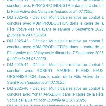
conclure avec PYRAGRIC INDUSTRIE dans le cadre de
la Fête Votive des Valayans
(publiée le 24.07.2025)
DM 2025-42 - Décision Municipale relative au contrat à
conclure avec MBM PRODUCTION dans le cadre de la
Fête Votive des Valayans le samedi 6 Septembre 2025
(publiée le 24.07.2025)
DM 2025-43 - Décision Municipale relative au contrat à
conclure avec MBM PRODUCTION dans le cadre de la
Fête Votive des Valayans le dimanche 7 Septembre 2025
(publiée le 24.07.2025)
DM 2025-44 - Décision Municipale relative au contrat à
conclure avec ROBERT MAUREL PLEINS FEUX
ORGANISATION dans le cadre de la Fête Votive de la
Saint Roch
(publiée le 24.07.2025)
DM 2025-46 - Décision Municipale relative au contrat à
conclure avec Yohan AMADORI dans le cadre de la Fête
Votive de la Saint Roch
(publiée le 25.07.2025)