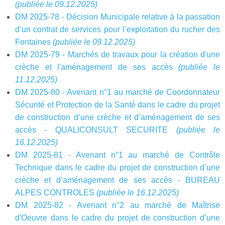
(publiée le 09.12.2025)
DM 2025-78 - Décision Municipale relative à la passation
d’un contrat de services pour l’exploitation du rucher des
Fontaines
(publiée le 09.12.2025)
DM 2025-79 - Marchés de travaux pour la création d'une
crèche et l'aménagement de ses accès
(publiée le
11.12.2025)
DM 2025-80 - Avenant n°1 au marché de Coordonnateur
Sécurité et Protection de la Santé dans le cadre du projet
de construction d’une crèche et d’aménagement de ses
accès - QUALICONSULT SECURITE
(publiée le
16.12.2025)
DM 2025-81 - Avenant n°1 au marché de Contrôle
Technique dans le cadre du projet de construction d’une
crèche et d’aménagement de ses accès - BUREAU
ALPES CONTROLES
(publiée le 16.12.2025)
DM 2025-82 - Avenant n°2 au marché de Maîtrise
d'Oeuvre dans le cadre du projet de construction d’une