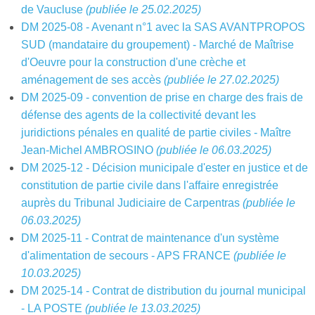
de Vaucluse
(publiée le 25.02.2025)
DM 2025-08 - Avenant n°1 avec la SAS AVANTPROPOS
SUD (mandataire du groupement) - Marché de Maîtrise
d'Oeuvre pour la construction d'une crèche et
aménagement de ses accès
(publiée le 27.02.2025)
DM 2025-09 - convention de prise en charge des frais de
défense des agents de la collectivité devant les
juridictions pénales en qualité de partie civiles - Maître
Jean-Michel AMBROSINO
(publiée le 06.03.2025)
DM 2025-12 - Décision municipale d'ester en justice et de
constitution de partie civile dans l'affaire enregistrée
auprès du Tribunal Judiciaire de Carpentras
(publiée le
06.03.2025)
DM 2025-11 - Contrat de maintenance d'un système
d'alimentation de secours - APS FRANCE
(publiée le
10.03.2025)
DM 2025-14 - Contrat de distribution du journal municipal
- LA POSTE
(publiée le 13.03.2025)