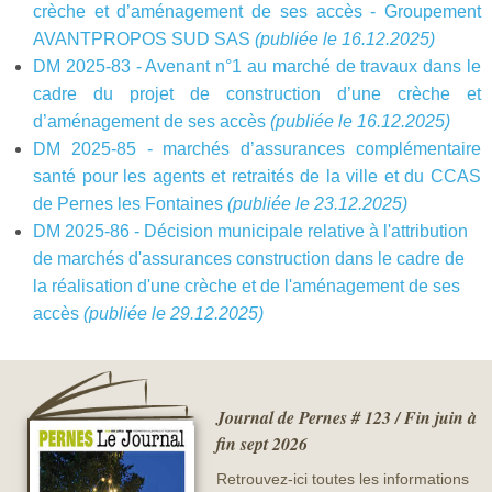
crèche et d’aménagement de ses accès - Groupement
AVANTPROPOS SUD SAS
(publiée le 16.12.2025)
DM 2025-83 - Avenant n°1 au marché de travaux dans le
cadre du projet de construction d’une crèche et
d’aménagement de ses accès
(publiée le 16.12.2025)
DM 2025-85 - marchés d’assurances complémentaire
santé pour les agents et retraités de la ville et du CCAS
de Pernes les Fontaines
(publiée le 23.12.2025)
DM 2025-86 - Décision municipale relative à l'attribution
de marchés d'assurances construction dans le cadre de
la réalisation d'une crèche et de l'aménagement de ses
accès
(publiée le 29.12.2025)
Journal de Pernes # 123 / Fin juin à
fin sept 2026
Retrouvez-ici toutes les informations