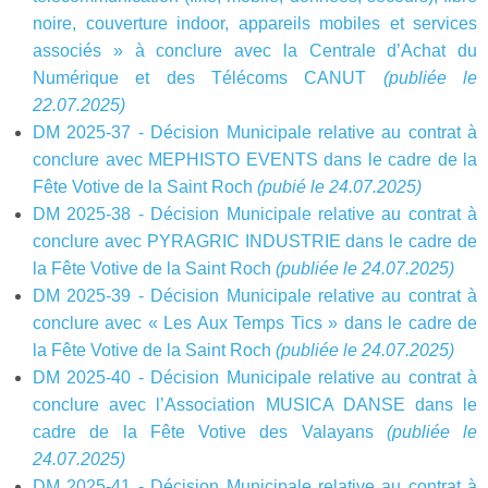
noire, couverture indoor, appareils mobiles et services
associés » à conclure avec la Centrale d’Achat du
Numérique et des Télécoms CANUT
(publiée le
22.07.2025)
DM 2025-37 - Décision Municipale relative au contrat à
conclure avec MEPHISTO EVENTS dans le cadre de la
Fête Votive de la Saint Roch
(pubié le 24.07.2025)
DM 2025-38 - Décision Municipale relative au contrat à
conclure avec PYRAGRIC INDUSTRIE dans le cadre de
la Fête Votive de la Saint Roch
(publiée le 24.07.2025)
DM 2025-39 - Décision Municipale relative au contrat à
conclure avec « Les Aux Temps Tics » dans le cadre de
la Fête Votive de la Saint Roch
(publiée le 24.07.2025)
DM 2025-40 - Décision Municipale relative au contrat à
conclure avec l’Association MUSICA DANSE dans le
cadre de la Fête Votive des Valayans
(publiée le
24.07.2025)
DM 2025-41 - Décision Municipale relative au contrat à