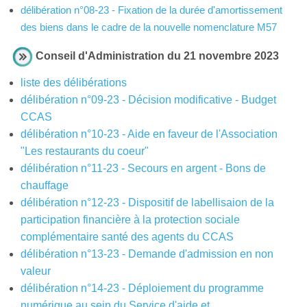
d
élibération n°08-23 - Fixation de la durée d'amortissement
des biens dans le cadre de la nouvelle nomenclature M57
Conseil d'Administration du 21 novembre 2023
liste des délibérations
délibération n°09-23 - Décision modificative - Budget
CCAS
délibération n°10-23 - Aide en faveur de l'Association
"Les restaurants du coeur"
délibération n°11-23 - Secours en argent - Bons de
chauffage
délibération n°12-23 - Dispositif de labellisaion de la
participation financière à la protection sociale
complémentaire santé des agents du CCAS
délibération n°13-23 - Demande d'admission en non
valeur
délibération n°14-23 - Déploiement du programme
numérique au sein du Service d'aide et