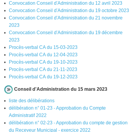
Convocation Conseil d'Administration du 12 avril 2023
Sécurité civile
Convocation Conseil d'Administration du 19 octobre 2023
Sécurité publique
Convocation Conseil d'Administration du 21 novembre
2023
Convocation Conseil d'Administration du 19 décembre
2023
Procès-verbal CA du 15-03-2023
Procès-verbal CA du 12-04-2023
Procès-verbal CA du 19-10-2023
Procès-verbal CA du 21-11-2023
Procès-verbal CA du 19-12-2023
Conseil d'Administration du 15 mars 2023
liste des délibérations
délibération n° 01-23 - Approbation du Compte
Administratif 2022
délibération n° 02-23 - Approbation du compte de gestion
du Receveur Municipal - exercice 2022