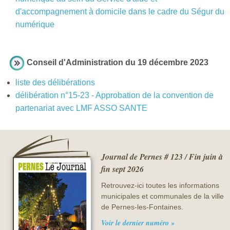
d'accompagnement à domicile dans le cadre du Ségur du
numérique
Conseil d'Administration du 19 décembre 2023
liste des délibérations
délibération n°15-23 - Approbation de la convention de
partenariat avec LMF ASSO SANTE
Journal de Pernes # 123 / Fin juin à
fin sept 2026
Retrouvez-ici toutes les informations
municipales et communales de la ville
de Pernes-les-Fontaines.
Voir le dernier numéro »