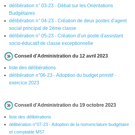
délibération n° 03-23 - Débat sur les Orientations
Budgétaires
délibération n° 04-23 - Création de deux postes d'agent
social principal de 2ème classe
délibération n° 05-23 - Création d'un poste d'assistant
socio-éducatif de classe exceptionnelle
Conseil d'Administration du 12 avril 2023
liste des délibérations
délibération n°06-23 - Adoption du budget primitif -
exercice 2023
Conseil d'Administration du 19 octobre 2023
liste des délibérations
délibération n°07-23 - Adoption de la nomenclature budgétaire
et comptable M57