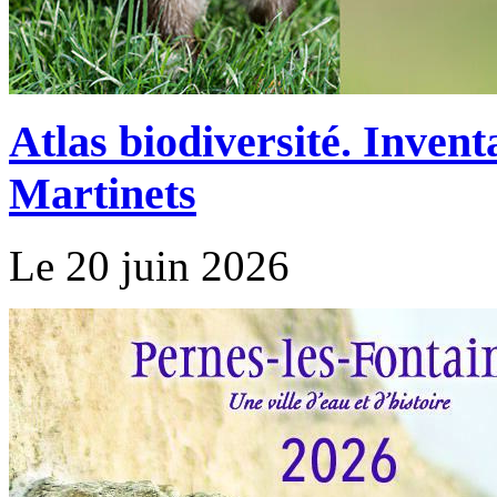
Atlas biodiversité. Invent
Martinets
Le 20 juin 2026