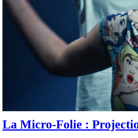
La Micro-Folie : Project