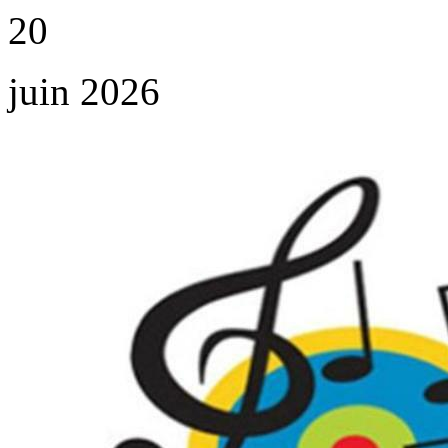
20
juin 2026