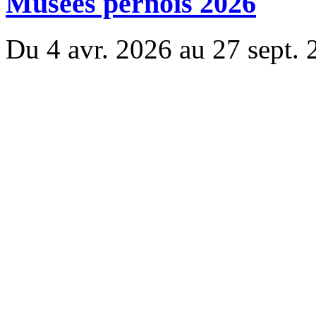
Musées pernois 2026
Du 4 avr. 2026 au 27 sept.