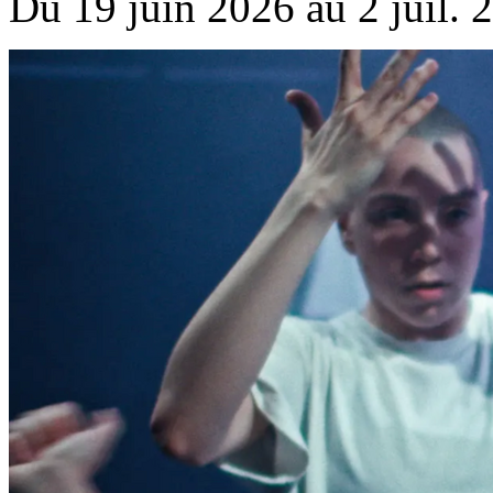
Du 19 juin 2026 au 2 juil. 