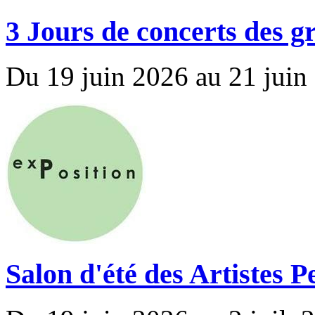
3 Jours de concerts des 
Du 19 juin 2026 au 21 juin
Salon d'été des Artistes 