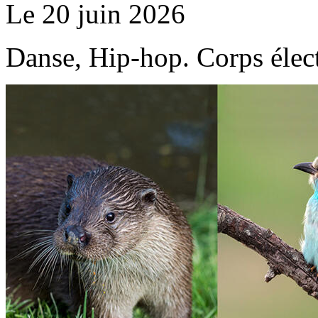
Le 20 juin 2026
Danse, Hip-hop. Corps élec