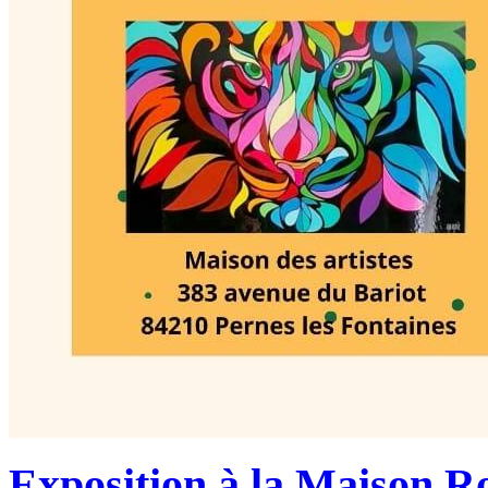
Exposition à la Maison R