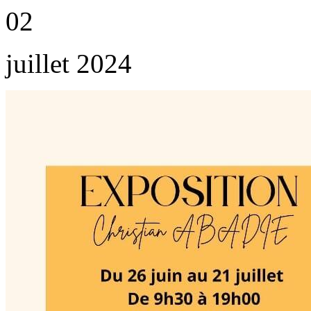
02
juillet 2024