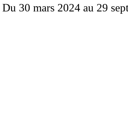
Du 30 mars 2024 au 29 sep