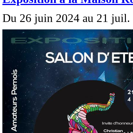
Du 26 juin 2024 au 21 juil.