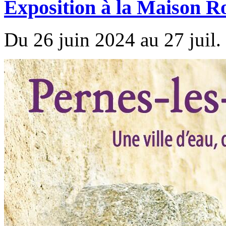
Exposition à la Maison R
Du 26 juin 2024 au 27 juil.