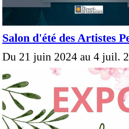
Salon d'été des Artistes 
Du 21 juin 2024 au 4 juil. 