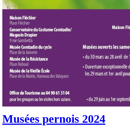
Musées pernois 2024