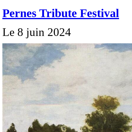
Pernes Tribute Festival
Le 8 juin 2024