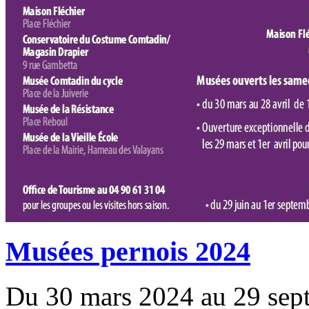
Musées pernois 2024
Du 30 mars 2024 au 29 sep