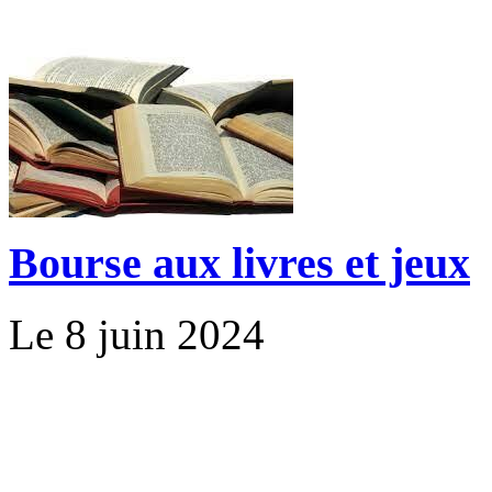
Bourse aux livres et jeux
Le 8 juin 2024