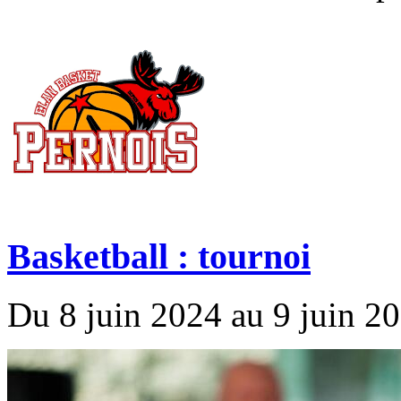
Basketball : tournoi
Du 8 juin 2024 au 9 juin 2