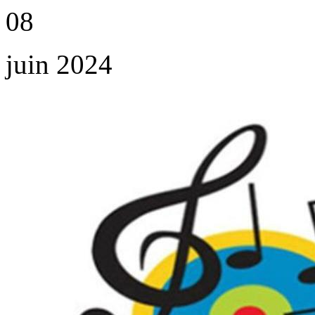
08
juin 2024