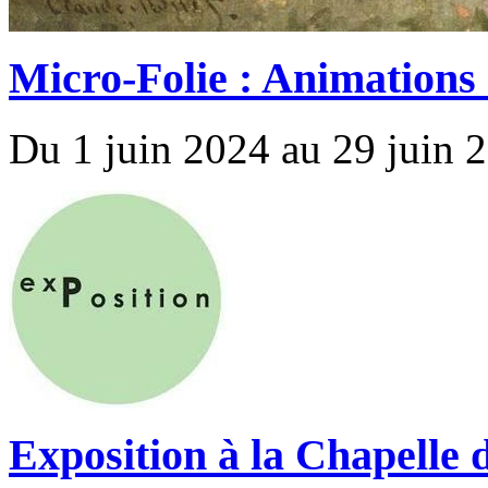
Micro-Folie : Animations 
Du 1 juin 2024 au 29 juin 
Exposition à la Chapelle 