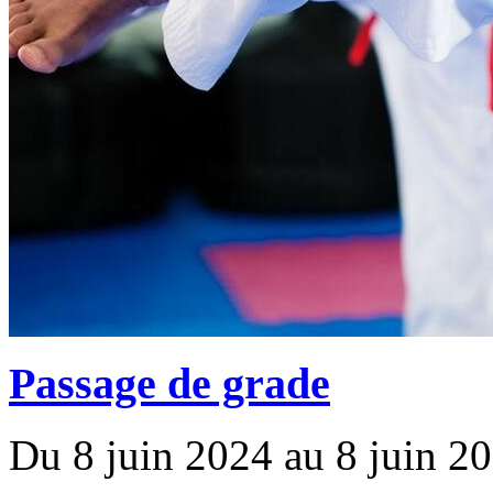
Passage de grade
Du 8 juin 2024 au 8 juin 2