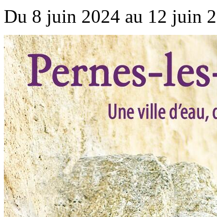
Du 8 juin 2024 au 12 juin 