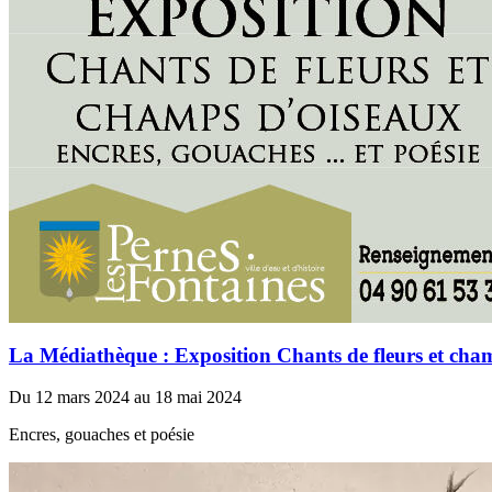
La Médiathèque : Exposition Chants de fleurs et cha
Du 12 mars 2024 au 18 mai 2024
Encres, gouaches et poésie