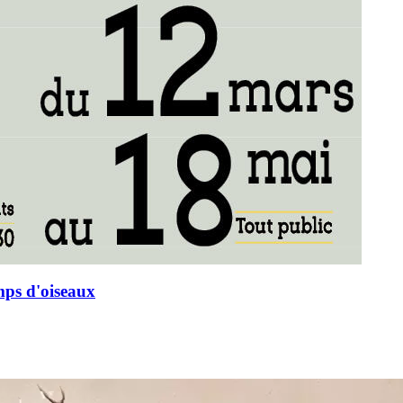
mps d'oiseaux