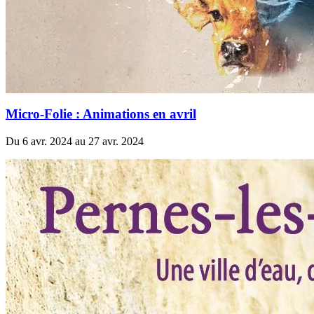
Micro-Folie : Animations en avril
Du 6 avr. 2024 au 27 avr. 2024