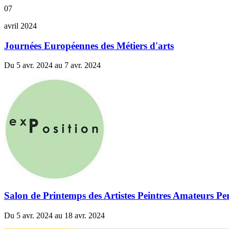
07
avril 2024
Journées Européennes des Métiers d'arts
Du 5 avr. 2024 au 7 avr. 2024
Salon de Printemps des Artistes Peintres Amateurs Pe
Du 5 avr. 2024 au 18 avr. 2024