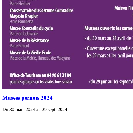
Musées pernois 2024
Du 30 mars 2024 au 29 sept. 2024