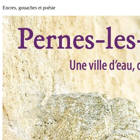
Encres, gouaches et poésie