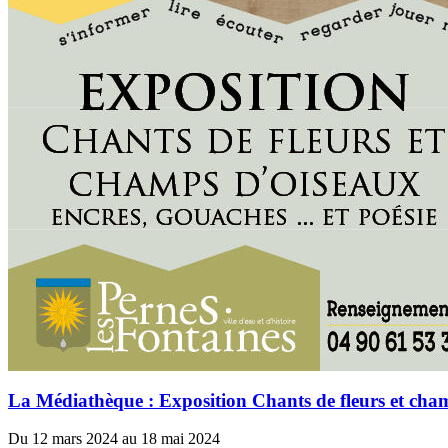
La Médiathèque : Exposition Chants de fleurs et cha
Du 12 mars 2024 au 18 mai 2024