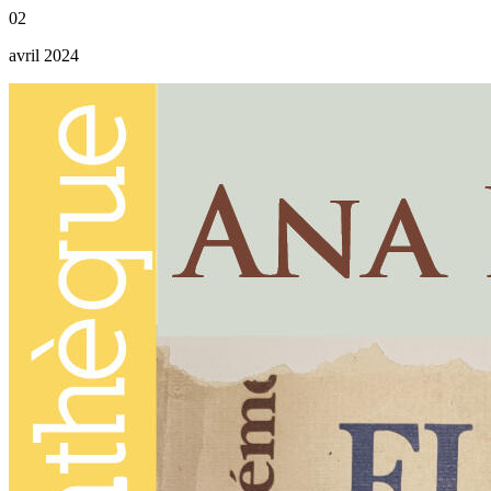
02
avril 2024