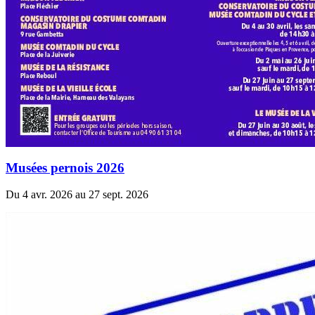
Musées pernois 2026
Du 4 avr. 2026 au 27 sept. 2026