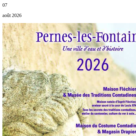
07
août 2026