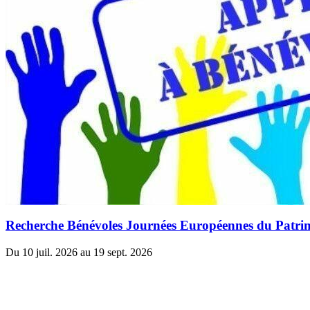
Recherche Bénévoles Journées Européennes du Patri
Du 10 juil. 2026 au 19 sept. 2026