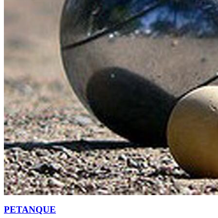
PETANQUE