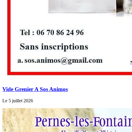
Vide Grenier A Sos Animos
Le 5 juillet 2026