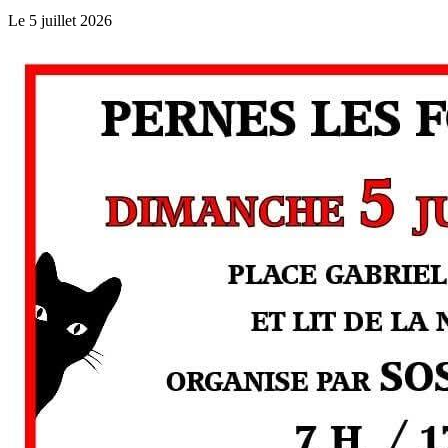
Le 5 juillet 2026