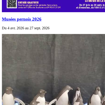
Musées pernois 2026
Du 4 avr. 2026 au 27 sept. 2026