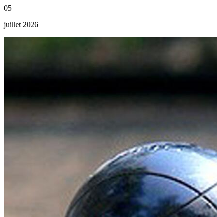
05
juillet 2026