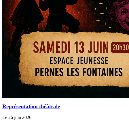
Représentation théâtrale
Le 26 juin 2026