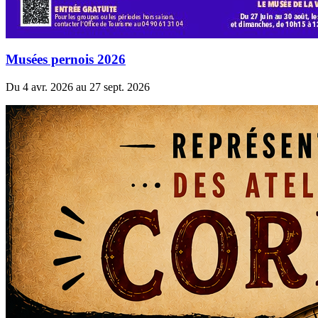
Musées pernois 2026
Du 4 avr. 2026 au 27 sept. 2026