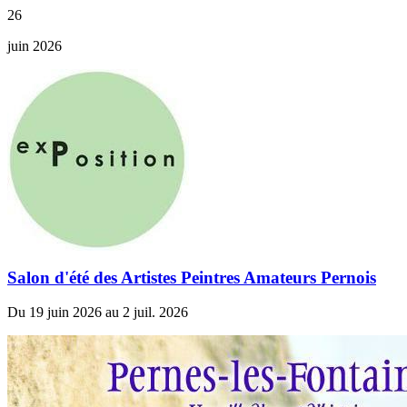
26
juin 2026
Salon d'été des Artistes Peintres Amateurs Pernois
Du 19 juin 2026 au 2 juil. 2026