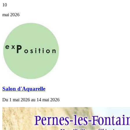
10
mai 2026
Salon d'Aquarelle
Du 1 mai 2026 au 14 mai 2026