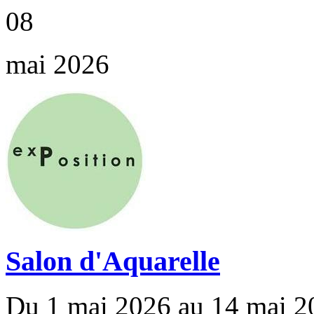
08
mai 2026
Salon d'Aquarelle
Du 1 mai 2026 au 14 mai 2