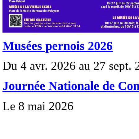
Musées pernois 2026
Du 4 avr. 2026 au 27 sept.
Journée Nationale de Co
Le 8 mai 2026