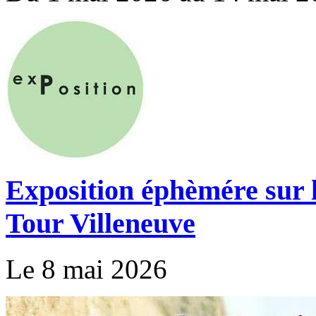
Exposition éphèmére sur l
Tour Villeneuve
Le 8 mai 2026