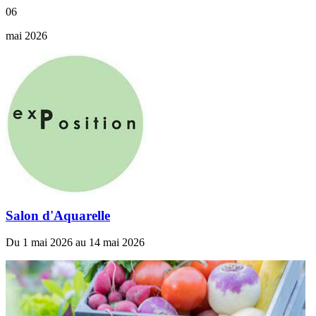
06
mai 2026
Salon d'Aquarelle
Du 1 mai 2026 au 14 mai 2026