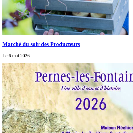
Marché du soir des Producteurs
Le 6 mai 2026