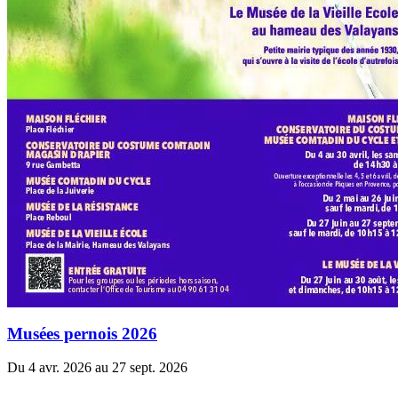
Musées pernois 2026
Du 4 avr. 2026 au 27 sept. 2026