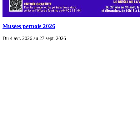
Musées pernois 2026
Du 4 avr. 2026 au 27 sept. 2026