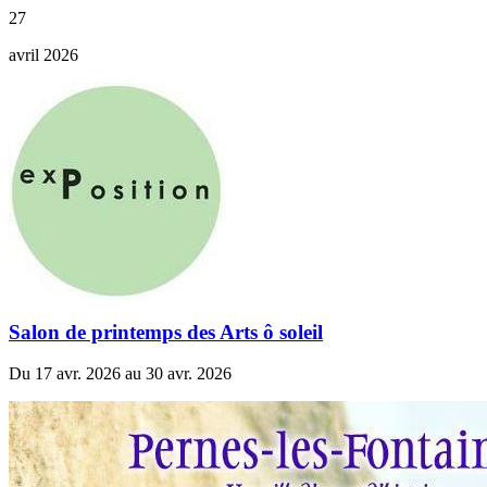
27
avril 2026
Salon de printemps des Arts ô soleil
Du 17 avr. 2026 au 30 avr. 2026