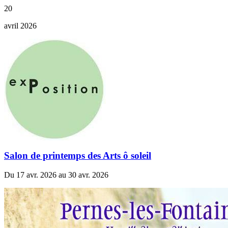
20
avril 2026
Salon de printemps des Arts ô soleil
Du 17 avr. 2026 au 30 avr. 2026