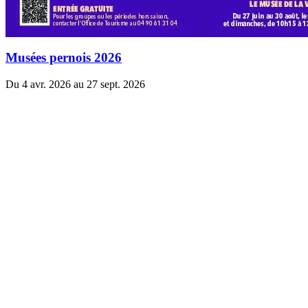
Musées pernois 2026
Du 4 avr. 2026 au 27 sept. 2026