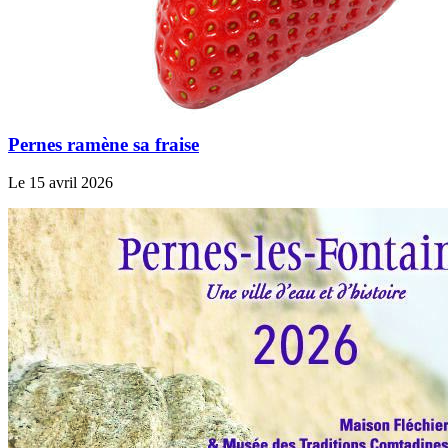
Pernes ramène sa fraise
Le 15 avril 2026