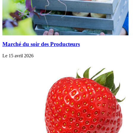
Marché du soir des Producteurs
Le 15 avril 2026