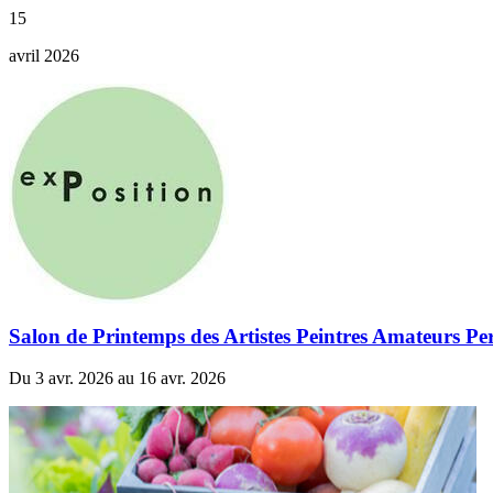
15
avril 2026
Salon de Printemps des Artistes Peintres Amateurs Pe
Du 3 avr. 2026 au 16 avr. 2026