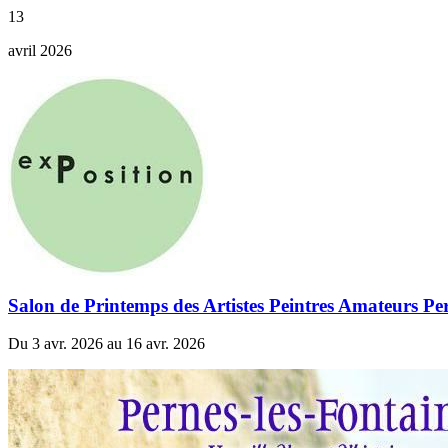
13
avril 2026
Salon de Printemps des Artistes Peintres Amateurs Pe
Du 3 avr. 2026 au 16 avr. 2026