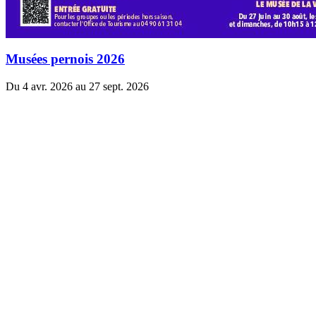
Musées pernois 2026
Du 4 avr. 2026 au 27 sept. 2026