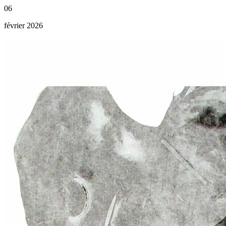
06
février 2026