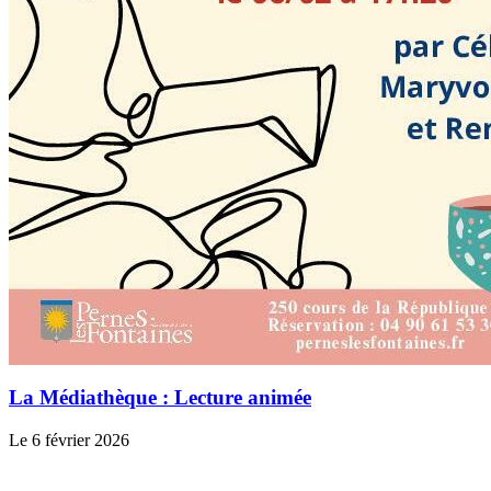
La Médiathèque : Lecture animée
Le 6 février 2026