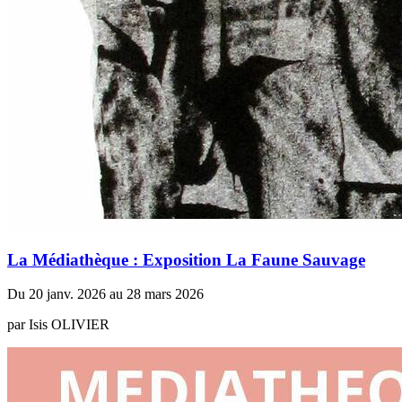
La Médiathèque : Exposition La Faune Sauvage
Du 20 janv. 2026 au 28 mars 2026
par Isis OLIVIER