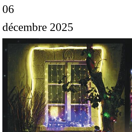
06
décembre 2025