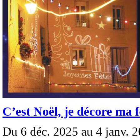
C’est Noël, je décore ma 
Du 6 déc. 2025 au 4 janv. 