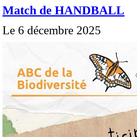
Match de HANDBALL
Le 6 décembre 2025