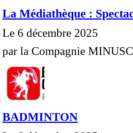
La Médiathèque : Specta
Le 6 décembre 2025
par la Compagnie MINUS
BADMINTON