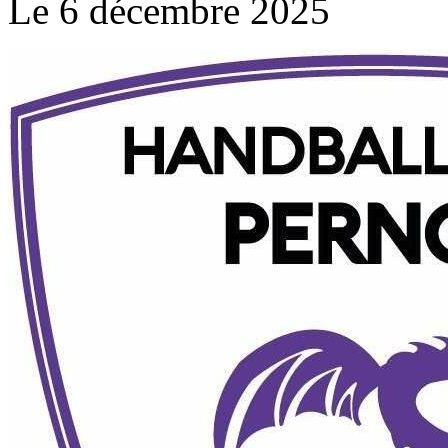
Le 6 décembre 2025