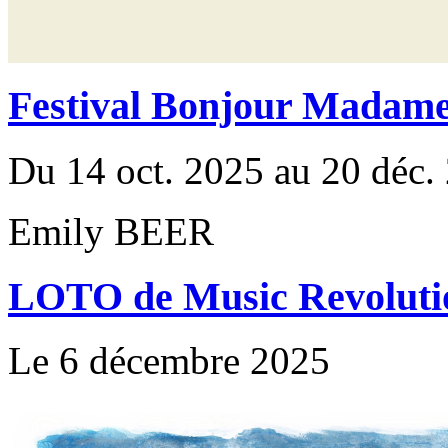
Festival Bonjour Madame 
Du 14 oct. 2025 au 20 déc.
Emily BEER
LOTO de Music Revoluti
Le 6 décembre 2025