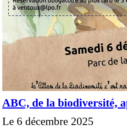
ABC, de la biodiversité, 
Le 6 décembre 2025