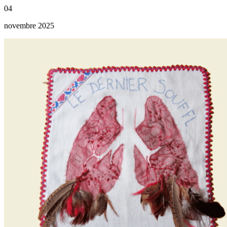
04
novembre 2025