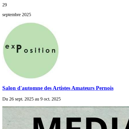
29
septembre 2025
Salon d'automne des Artistes Amateurs Pernois
Du 26 sept. 2025 au 9 oct. 2025