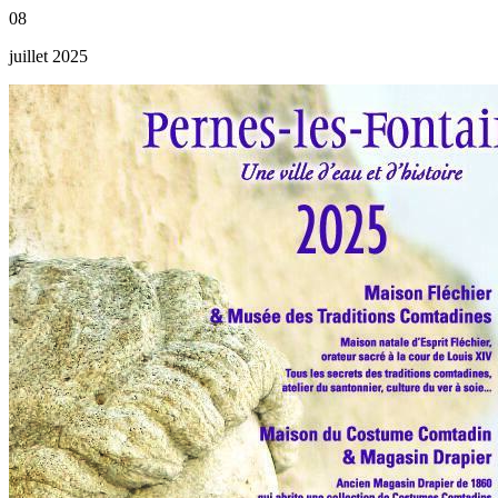
08
juillet 2025