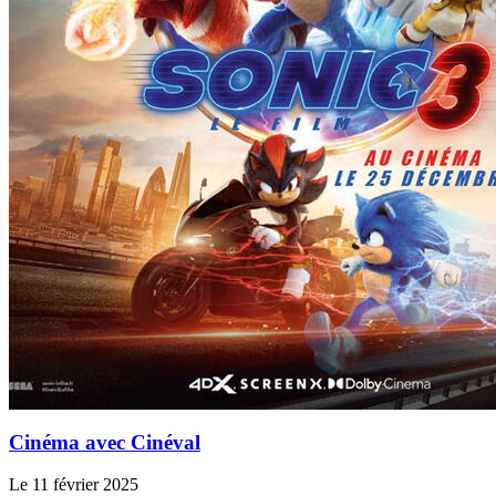
Cinéma avec Cinéval
Le 11 février 2025