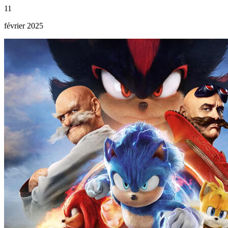
11
février 2025