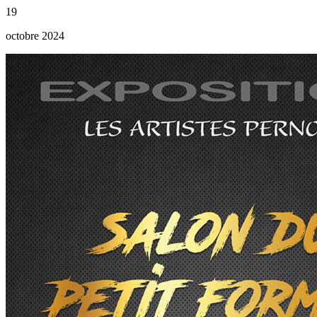
19
octobre 2024