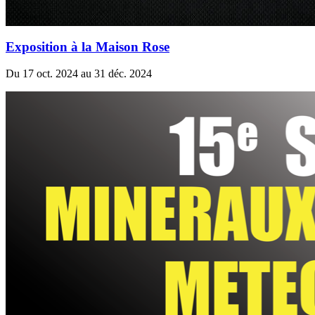
Exposition à la Maison Rose
Du 17 oct. 2024 au 31 déc. 2024