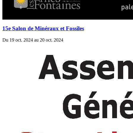
15e Salon de Minéraux et Fossiles
Du 19 oct. 2024 au 20 oct. 2024