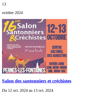
13
octobre 2024
Salon des santonniers et créchistes
Du 12 oct. 2024 au 13 oct. 2024