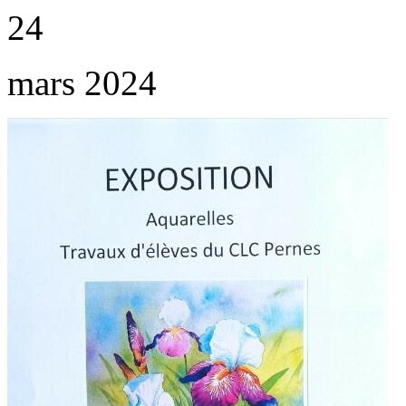
24
mars 2024