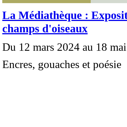
La Médiathèque : Expositi
champs d'oiseaux
Du 12 mars 2024 au 18 mai
Encres, gouaches et poésie