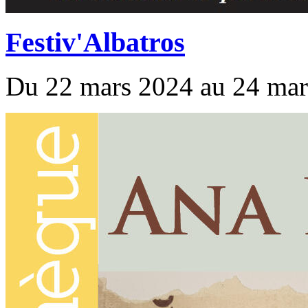
Festiv'Albatros
Du 22 mars 2024 au 24 mar