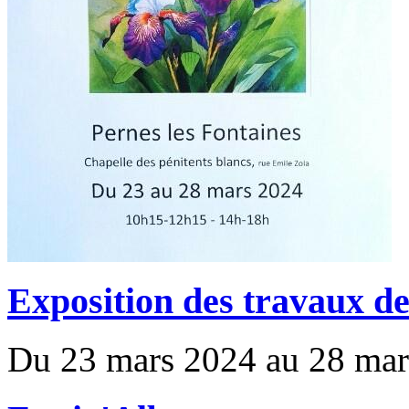
Exposition des travaux de 
Du 23 mars 2024 au 28 mar