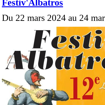
Festiv'Albatros
Du 22 mars 2024 au 24 mar