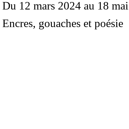
Du 12 mars 2024 au 18 mai
Encres, gouaches et poésie