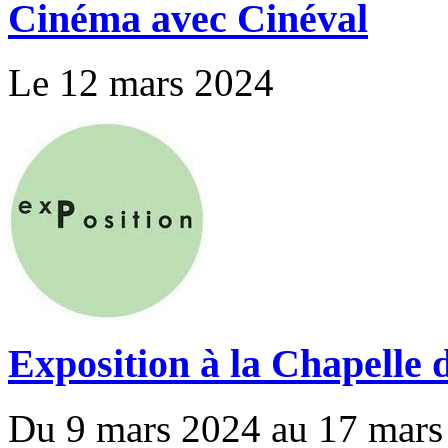
Cinéma avec Cinéval
Le 12 mars 2024
Exposition à la Chapelle 
Du 9 mars 2024 au 17 mars