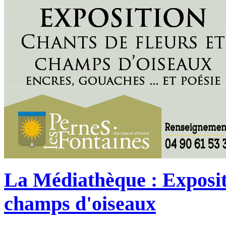
La Médiathèque : Expositi
champs d'oiseaux