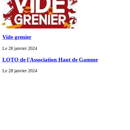
Vide grenier
Le 28 janvier 2024
LOTO de l'Association Haut de Gamme
Le 28 janvier 2024