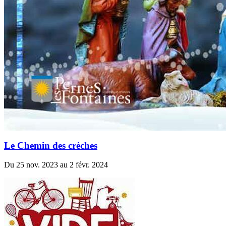
Le Chemin des crèches
Du 25 nov. 2023 au 2 févr. 2024