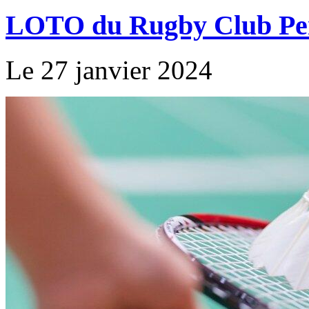
LOTO du Rugby Club Pe
Le 27 janvier 2024