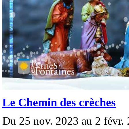
Le Chemin des crèches
Du 25 nov. 2023 au 2 févr.