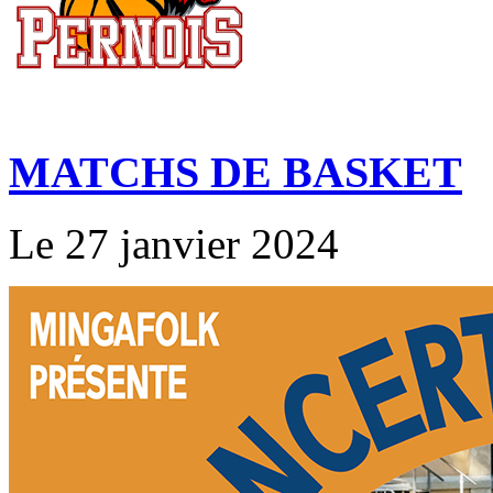
MATCHS DE BASKET
Le 27 janvier 2024