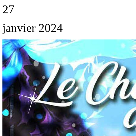
27
janvier 2024