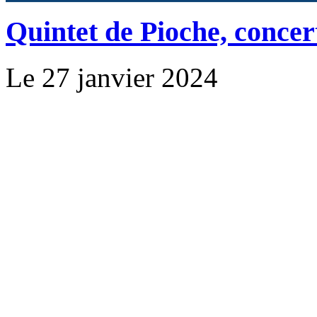
Quintet de Pioche, concert
Le 27 janvier 2024