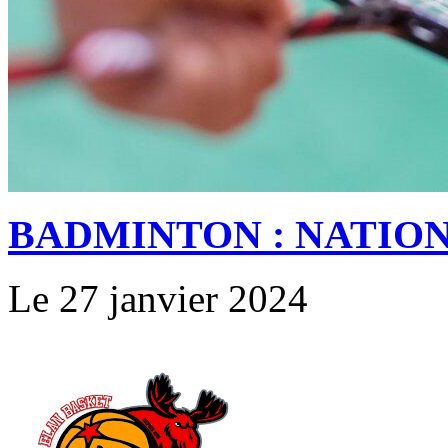
BADMINTON : NATION
Le 27 janvier 2024