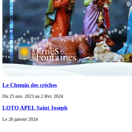
Le Chemin des crèches
Du 25 nov. 2023 au 2 févr. 2024
LOTO APEL Saint Joseph
Le 26 janvier 2024