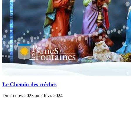
Le Chemin des crèches
Du 25 nov. 2023 au 2 févr. 2024